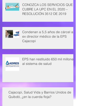
CONOZCA LOS SERVICIOS QUE
CUBRE LA UPC EN EL 2020 –
RESOLUCIÓN 3512 DE 2019
Condenan a 5,5 años de cárcel a
ex director médico de la EPS
Cajacopi
EPS han restituido 650 mil millones
al sistema de salud
Cajacopi, Salud Vida y Barrios Unidos de
Quibdó, ¿en la cuerda floja?