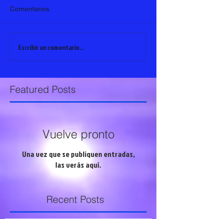
Comentarios
Escribir un comentario...
Featured Posts
Vuelve pronto
Una vez que se publiquen entradas,
las verás aquí.
Recent Posts