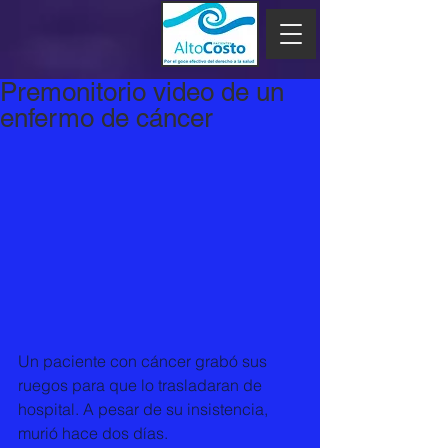
Premonitorio video de un
enfermo de cáncer
Un paciente con cáncer grabó sus 
ruegos para que lo trasladaran de 
hospital. A pesar de su insistencia, 
murió hace dos días. 