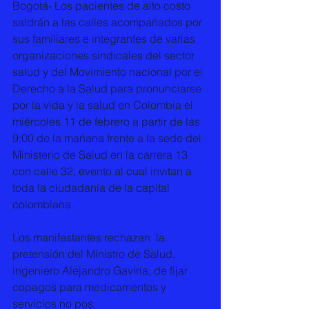
Bogotá- Los pacientes de alto costo 
saldrán a las calles acompañados por 
sus familiares e integrantes de varias 
organizaciones sindicales del sector 
salud y del Movimiento nacional por el 
Derecho a la Salud para pronunciarse 
por la vida y la salud en Colombia el 
miércoles 11 de febrero a partir de las 
9:00 de la mañana frente a la sede del 
Ministerio de Salud en la carrera 13 
con calle 32, evento al cual invitan a 
toda la ciudadanía de la capital 
colombiana.
Los manifestantes rechazan  la 
pretensión del Ministro de Salud, 
ingeniero Alejandro Gaviria, de fijar 
copagos para medicamentos y 
servicios no pos.