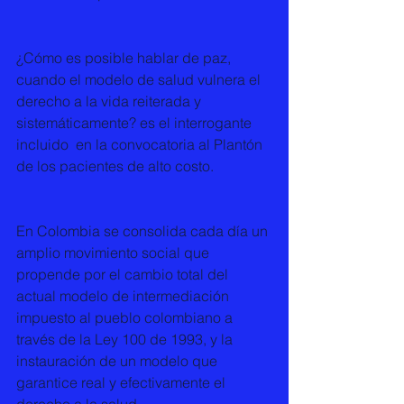
¿Cómo es posible hablar de paz, 
cuando el modelo de salud vulnera el 
derecho a la vida reiterada y 
sistemáticamente? es el interrogante 
incluido  en la convocatoria al Plantón 
de los pacientes de alto costo.
En Colombia se consolida cada día un 
amplio movimiento social que 
propende por el cambio total del 
actual modelo de intermediación 
impuesto al pueblo colombiano a 
través de la Ley 100 de 1993, y la 
instauración de un modelo que 
garantice real y efectivamente el 