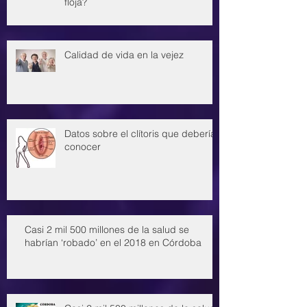
floja?
Calidad de vida en la vejez
Datos sobre el clítoris que deberías
conocer
Casi 2 mil 500 millones de la salud se
habrían ‘robado’ en el 2018 en Córdoba