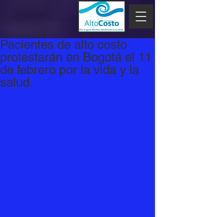
Pacientes de alto costo
protestarán en Bogotá el 11
de febrero por la vida y la
salud