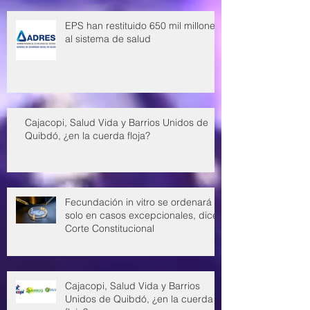
EPS han restituido 650 mil millones
al sistema de salud
Cajacopi, Salud Vida y Barrios Unidos de
Quibdó, ¿en la cuerda floja?
Fecundación in vitro se ordenará
solo en casos excepcionales, dice
Corte Constitucional
Cajacopi, Salud Vida y Barrios
Unidos de Quibdó, ¿en la cuerda