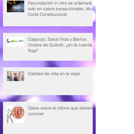
Fecundación in vitro se ordenará
solo en casos excepcionales, dice
Corte Constitucional
Cajacopi, Salud Vida y Barrios
Unidos de Quibdó, ¿en la cuerda
floja?
Calidad de vida en la vejez
Datos sobre el clítoris que deberías
conocer