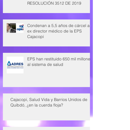
RESOLUCIÓN 3512 DE 2019
Condenan a 5,5 años de cárcel a
ex director médico de la EPS
Cajacopi
EPS han restituido 650 mil millones
al sistema de salud
Cajacopi, Salud Vida y Barrios Unidos de
Quibdó, ¿en la cuerda floja?