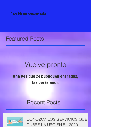
Escribir un comentario...
Featured Posts
Vuelve pronto
Una vez que se publiquen entradas,
las verás aquí.
Recent Posts
CONOZCA LOS SERVICIOS QUE
CUBRE LA UPC EN EL 2020 –