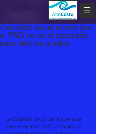
Coalición Salud reiteró que
el PND no es el escenario
para reforma a salud
La Coalición Salud, de la que hace 
parte la Asociación Colombiana de 
Hospitales y Clínicas, envío una 