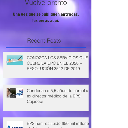
Vuelve pronto
Una vez que se publiquen entradas,
las verás aquí.
Recent Posts
CONOZCA LOS SERVICIOS QUE
CUBRE LA UPC EN EL 2020 –
RESOLUCIÓN 3512 DE 2019
Condenan a 5,5 años de cárcel a
ex director médico de la EPS
Cajacopi
EPS han restituido 650 mil millones