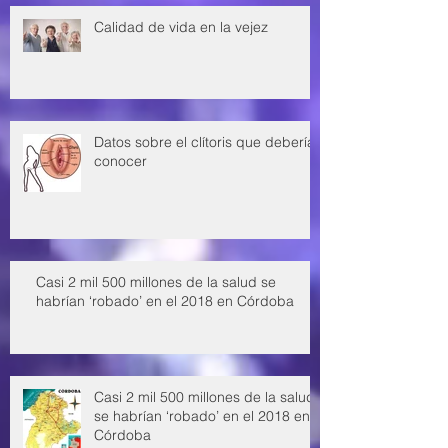
Calidad de vida en la vejez
Datos sobre el clítoris que deberías
conocer
Casi 2 mil 500 millones de la salud se
habrían ‘robado’ en el 2018 en Córdoba
Casi 2 mil 500 millones de la salud
se habrían ‘robado’ en el 2018 en
Córdoba