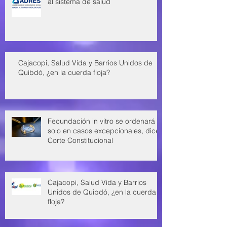
al sistema de salud
Cajacopi, Salud Vida y Barrios Unidos de
Quibdó, ¿en la cuerda floja?
Fecundación in vitro se ordenará
solo en casos excepcionales, dice
Corte Constitucional
Cajacopi, Salud Vida y Barrios
Unidos de Quibdó, ¿en la cuerda
floja?