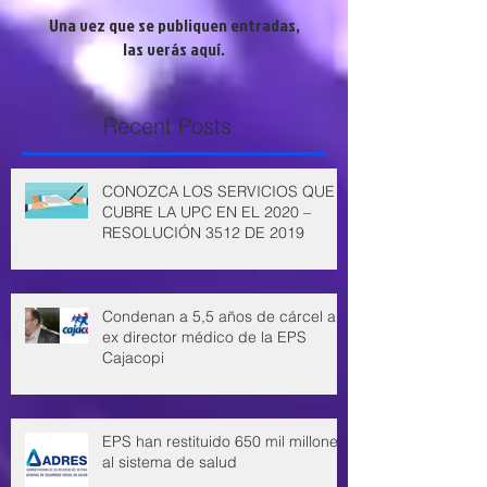
Una vez que se publiquen entradas,
las verás aquí.
Recent Posts
CONOZCA LOS SERVICIOS QUE
CUBRE LA UPC EN EL 2020 –
RESOLUCIÓN 3512 DE 2019
Condenan a 5,5 años de cárcel a
ex director médico de la EPS
Cajacopi
EPS han restituido 650 mil millones
al sistema de salud