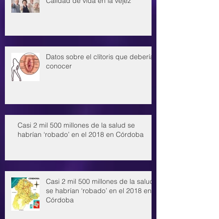
Calidad de vida en la vejez
Datos sobre el clítoris que deberías
conocer
Casi 2 mil 500 millones de la salud se
habrían ‘robado’ en el 2018 en Córdoba
Casi 2 mil 500 millones de la salud
se habrían ‘robado’ en el 2018 en
Córdoba