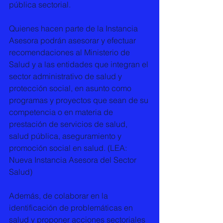
pública sectorial. 
Quienes hacen parte de la Instancia 
Asesora podrán asesorar y efectuar 
recomendaciones al Ministerio de 
Salud y a las entidades que integran el 
sector administrativo de salud y 
protección social, en asunto como 
programas y proyectos que sean de su 
competencia o en materia de 
prestación de servicios de salud, 
salud pública, aseguramiento y 
promoción social en salud. (LEA: 
Nueva Instancia Asesora del Sector 
Salud) 
Además, de colaborar en la 
identificación de problemáticas en 
salud y proponer acciones sectoriales 