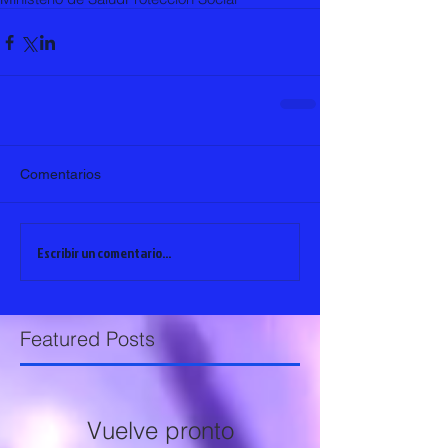
Comentarios
Escribir un comentario...
Featured Posts
Vuelve pronto