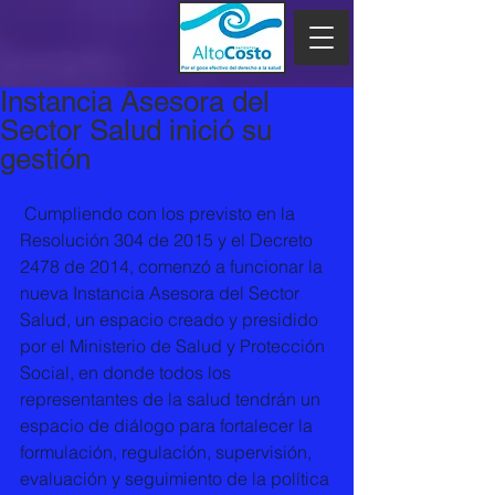
Instancia Asesora del
Sector Salud inició su
gestión
 Cumpliendo con los previsto en la 
Resolución 304 de 2015 y el Decreto 
2478 de 2014, comenzó a funcionar la 
nueva Instancia Asesora del Sector 
Salud, un espacio creado y presidido 
por el Ministerio de Salud y Protección 
Social, en donde todos los 
representantes de la salud tendrán un 
espacio de diálogo para fortalecer la 
formulación, regulación, supervisión, 
evaluación y seguimiento de la política 