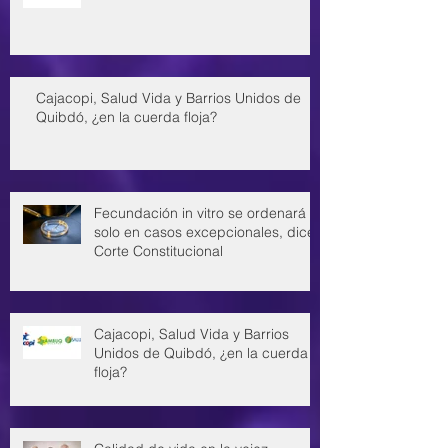
Cajacopi, Salud Vida y Barrios Unidos de
Quibdó, ¿en la cuerda floja?
Fecundación in vitro se ordenará
solo en casos excepcionales, dice
Corte Constitucional
Cajacopi, Salud Vida y Barrios
Unidos de Quibdó, ¿en la cuerda
floja?