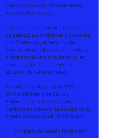
orientadas a la optimización de los 
recursos del sistema. 
También deberá asesorar la definición 
de estrategias, programas y proyectos 
que fortalezcan, en términos de 
accesibilidad, calidad y eficiencia, la 
prestación de servicios de salud, en 
especial a las poblaciones en 
situación de vulnerabilidad. 
A través de la Resolución 1882 de 
2015 el Ministerio de Salud y 
Protección Social dio a conocer los 
nombres de quienes harán parte de la 
Instancia Asesora del Sector Salud: 
 -     Ministerio de Salud y Protección 