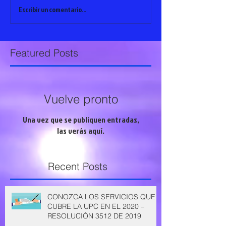
Escribir un comentario...
Featured Posts
Vuelve pronto
Una vez que se publiquen entradas,
las verás aquí.
Recent Posts
CONOZCA LOS SERVICIOS QUE
CUBRE LA UPC EN EL 2020 –
RESOLUCIÓN 3512 DE 2019