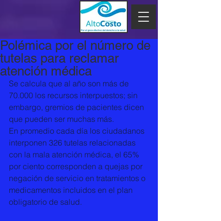
Polémica por el número de
tutelas para reclamar
atención médica
Se calcula que al año son más de 
70.000 los recursos interpuestos; sin 
embargo, gremios de pacientes dicen 
que pueden ser muchas más. 
En promedio cada día los ciudadanos 
interponen 326 tutelas relacionadas 
con la mala atención médica, el 65% 
por ciento corresponden a quejas por 
negación de servicio en tratamientos o 
medicamentos incluidos en el plan 
obligatorio de salud. 