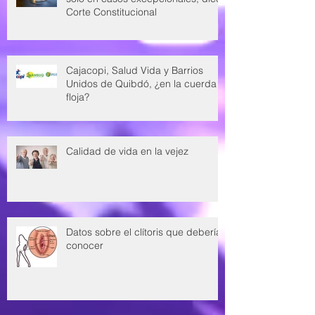
Corte Constitucional
Cajacopi, Salud Vida y Barrios
Unidos de Quibdó, ¿en la cuerda
floja?
Calidad de vida en la vejez
Datos sobre el clítoris que deberías
conocer