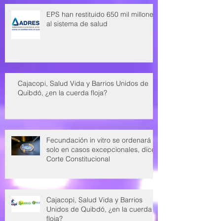
EPS han restituido 650 mil millones
al sistema de salud
Cajacopi, Salud Vida y Barrios Unidos de
Quibdó, ¿en la cuerda floja?
Fecundación in vitro se ordenará
solo en casos excepcionales, dice
Corte Constitucional
Cajacopi, Salud Vida y Barrios
Unidos de Quibdó, ¿en la cuerda
floja?