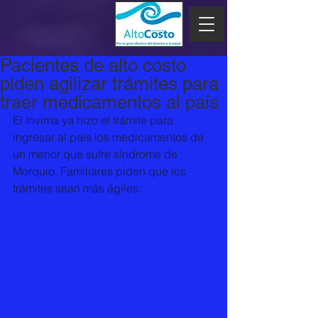
Pacientes de alto costo
piden agilizar trámites para
traer medicamentos al país
El Invima ya hizo el trámite para 
ingresar al país los medicamentos de 
un menor que sufre síndrome de 
Morquio. Familiares piden que los 
trámites sean más ágiles.  