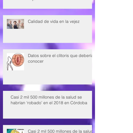
Calidad de vida en la vejez
Datos sobre el clítoris que deberías
conocer
Casi 2 mil 500 millones de la salud se
habrían ‘robado’ en el 2018 en Córdoba
Casi 2 mil 500 millones de la salud