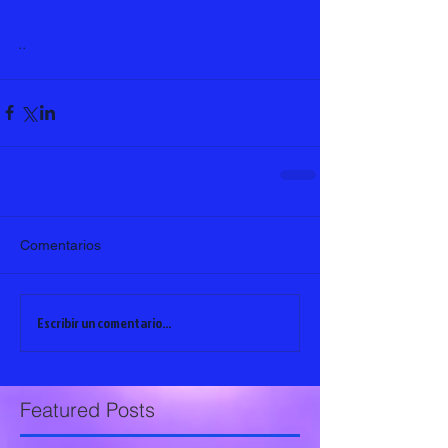
.. 
Comentarios
Escribir un comentario...
Featured Posts