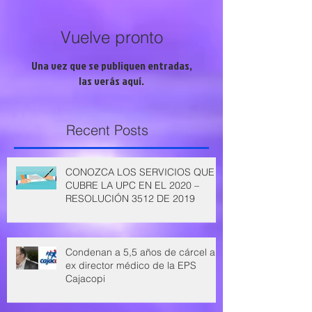
Vuelve pronto
Una vez que se publiquen entradas,
las verás aquí.
Recent Posts
CONOZCA LOS SERVICIOS QUE
CUBRE LA UPC EN EL 2020 –
RESOLUCIÓN 3512 DE 2019
Condenan a 5,5 años de cárcel a
ex director médico de la EPS
Cajacopi