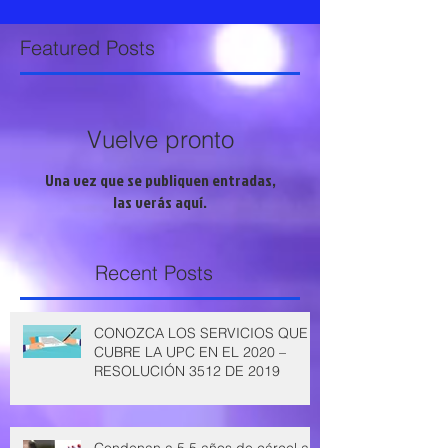
Featured Posts
Vuelve pronto
Una vez que se publiquen entradas,
las verás aquí.
Recent Posts
CONOZCA LOS SERVICIOS QUE
CUBRE LA UPC EN EL 2020 –
RESOLUCIÓN 3512 DE 2019