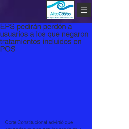
EPS pedirán perdón a
usuarios a los que negaron
tratamientos incluidos en
POS
Corte Constitucional advirtió que 