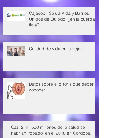
Cajacopi, Salud Vida y Barrios
Unidos de Quibdó, ¿en la cuerda
floja?
Calidad de vida en la vejez
Datos sobre el clítoris que deberías
conocer
Casi 2 mil 500 millones de la salud se
habrían ‘robado’ en el 2018 en Córdoba