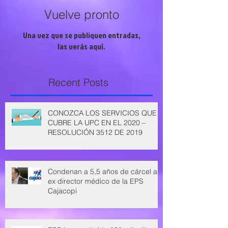
Vuelve pronto
Una vez que se publiquen entradas,
las verás aquí.
Recent Posts
CONOZCA LOS SERVICIOS QUE
CUBRE LA UPC EN EL 2020 –
RESOLUCIÓN 3512 DE 2019
Condenan a 5,5 años de cárcel a
ex director médico de la EPS
Cajacopi