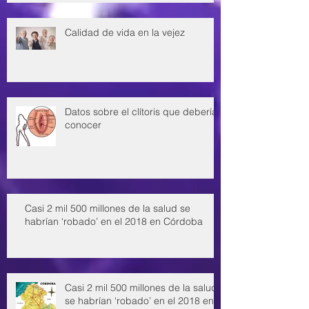
Calidad de vida en la vejez
Datos sobre el clítoris que deberías
conocer
Casi 2 mil 500 millones de la salud se
habrían ‘robado’ en el 2018 en Córdoba
Casi 2 mil 500 millones de la salud
se habrían ‘robado’ en el 2018 en