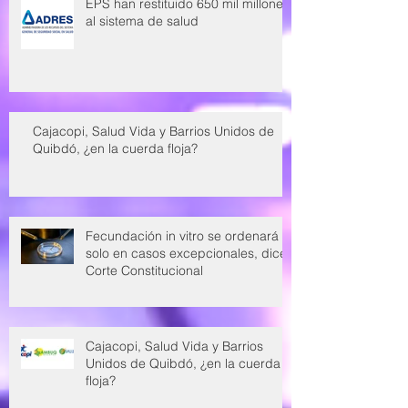
EPS han restituido 650 mil millones
al sistema de salud
Cajacopi, Salud Vida y Barrios Unidos de
Quibdó, ¿en la cuerda floja?
Fecundación in vitro se ordenará
solo en casos excepcionales, dice
Corte Constitucional
Cajacopi, Salud Vida y Barrios
Unidos de Quibdó, ¿en la cuerda
floja?