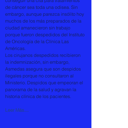
conseguir una cita para tratamientos 
de cáncer sea toda una odisea. Sin 
embargo, aunque parezca insólito hoy 
muchos de los más preparados de la 
ciudad amanecieron sin trabajo 
porque fueron despedidos del Instituto 
de Oncología de la Clínica Las 
Américas.
Los cirujanos despedidos recibieron 
la indemnización, sin embargo, 
Asmedas asegura que son despidos 
ilegales porque no consultaron al 
Ministerio. Despidos que empeoran el 
panorama de la salud y agravan la 
historia clínica de los pacientes.
Leer Más....