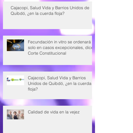
Cajacopi, Salud Vida y Barrios Unidos de
Quibdó, ¿en la cuerda floja?
Fecundación in vitro se ordenará
solo en casos excepcionales, dice
Corte Constitucional
Cajacopi, Salud Vida y Barrios
Unidos de Quibdó, ¿en la cuerda
floja?
Calidad de vida en la vejez