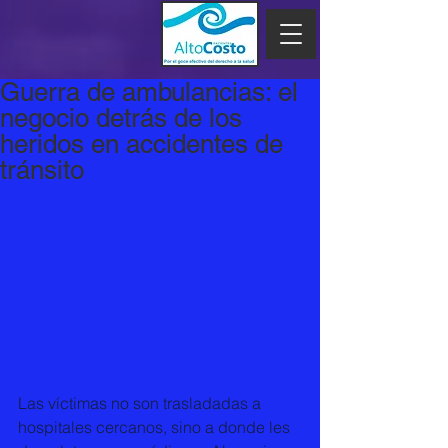
Guerra de ambulancias: el
negocio detrás de los
heridos en accidentes de
tránsito
Las víctimas no son trasladadas a 
hospitales cercanos, sino a donde les 