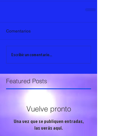
Comentarios
Escribir un comentario...
Featured Posts
Vuelve pronto
Una vez que se publiquen entradas,
las verás aquí.