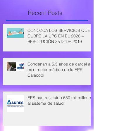
Recent Posts
CONOZCA LOS SERVICIOS QUE
CUBRE LA UPC EN EL 2020 –
RESOLUCIÓN 3512 DE 2019
Condenan a 5,5 años de cárcel a
ex director médico de la EPS
Cajacopi
EPS han restituido 650 mil millones
al sistema de salud