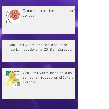
Datos sobre el clítoris que deberías
conocer
Casi 2 mil 500 millones de la salud se
habrían ‘robado’ en el 2018 en Córdoba
Casi 2 mil 500 millones de la salud
se habrían ‘robado’ en el 2018 en
Córdoba
Archive