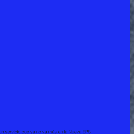
 un servicio que ya no va más en la Nueva EPS