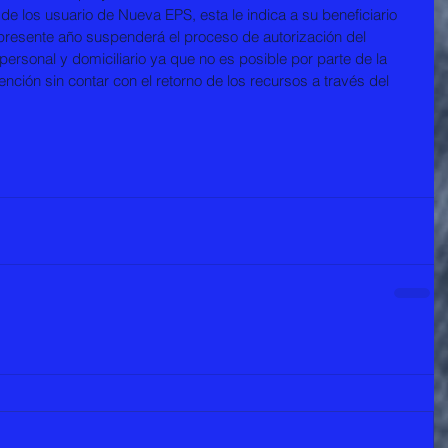
e los usuario de Nueva EPS, esta le indica a su beneficiario 
l presente año suspenderá el proceso de autorización del 
personal y domiciliario ya que no es posible por parte de la 
ción sin contar con el retorno de los recursos a través del 