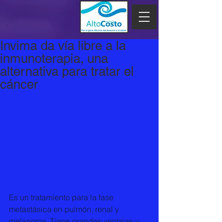
Invima da vía libre a la
inmunoterapia, una
alternativa para tratar el
cáncer
Es un tratamiento para la fase 
metastásica en pulmón, renal y 
melanoma. Tiene grandes ventajas y 