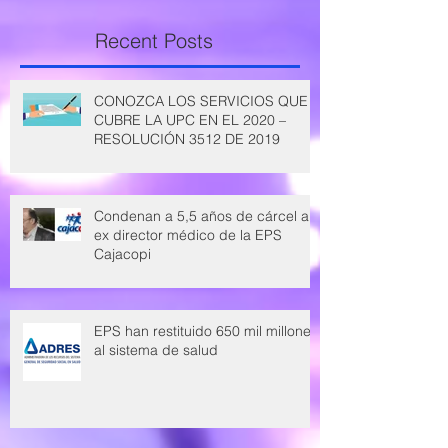
Recent Posts
CONOZCA LOS SERVICIOS QUE
CUBRE LA UPC EN EL 2020 –
RESOLUCIÓN 3512 DE 2019
Condenan a 5,5 años de cárcel a
ex director médico de la EPS
Cajacopi
EPS han restituido 650 mil millones
al sistema de salud