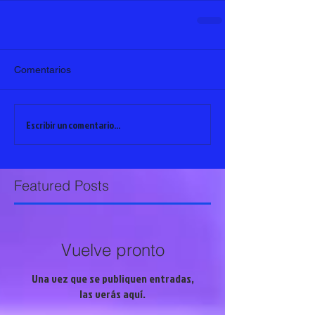
Comentarios
Escribir un comentario...
Featured Posts
Vuelve pronto
Una vez que se publiquen entradas,
las verás aquí.