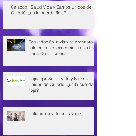
Cajacopi, Salud Vida y Barrios Unidos de
Quibdó, ¿en la cuerda floja?
Fecundación in vitro se ordenará
solo en casos excepcionales, dice
Corte Constitucional
Cajacopi, Salud Vida y Barrios
Unidos de Quibdó, ¿en la cuerda
floja?
Calidad de vida en la vejez