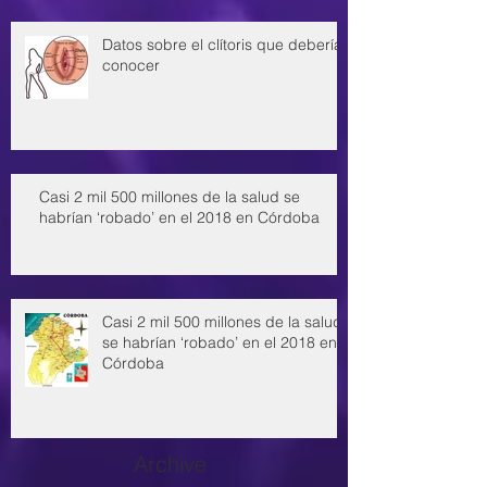
Datos sobre el clítoris que deberías
conocer
Casi 2 mil 500 millones de la salud se
habrían ‘robado’ en el 2018 en Córdoba
Casi 2 mil 500 millones de la salud
se habrían ‘robado’ en el 2018 en
Córdoba
Archive