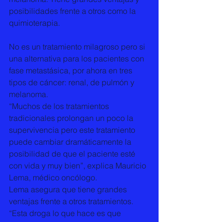
posibilidades frente a otros como la 
quimioterapia.
No es un tratamiento milagroso pero si 
una alternativa para los pacientes con 
fase metastásica, por ahora en tres 
tipos de cáncer: renal, de pulmón y 
melanoma.
“Muchos de los tratamientos 
tradicionales prolongan un poco la 
supervivencia pero este tratamiento 
puede cambiar dramáticamente la 
posibilidad de que el paciente esté 
con vida y muy bien”, explica Mauricio 
Lema, médico oncólogo.
Lema asegura que tiene grandes 
ventajas frente a otros tratamientos.
“Esta droga lo que hace es que 