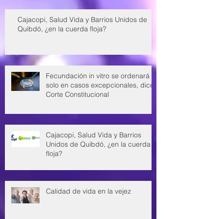
Cajacopi, Salud Vida y Barrios Unidos de
Quibdó, ¿en la cuerda floja?
Fecundación in vitro se ordenará
solo en casos excepcionales, dice
Corte Constitucional
Cajacopi, Salud Vida y Barrios
Unidos de Quibdó, ¿en la cuerda
floja?
Calidad de vida en la vejez