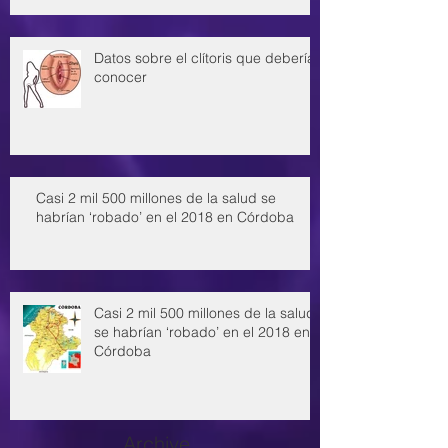
Datos sobre el clítoris que deberías
conocer
Casi 2 mil 500 millones de la salud se
habrían ‘robado’ en el 2018 en Córdoba
Casi 2 mil 500 millones de la salud
se habrían ‘robado’ en el 2018 en
Córdoba
Archive