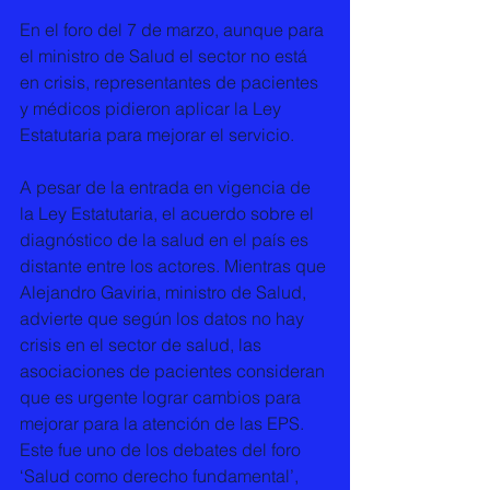
En el foro del 7 de marzo, aunque para 
el ministro de Salud el sector no está 
en crisis, representantes de pacientes 
y médicos pidieron aplicar la Ley 
Estatutaria para mejorar el servicio.
A pesar de la entrada en vigencia de 
la Ley Estatutaria, el acuerdo sobre el 
diagnóstico de la salud en el país es 
distante entre los actores. Mientras que 
Alejandro Gaviria, ministro de Salud, 
advierte que según los datos no hay 
crisis en el sector de salud, las 
asociaciones de pacientes consideran 
que es urgente lograr cambios para 
mejorar para la atención de las EPS. 
Este fue uno de los debates del foro 
‘Salud como derecho fundamental’, 