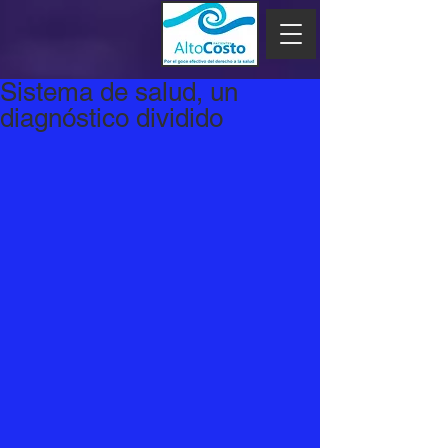
Sistema de salud, un
diagnóstico dividido