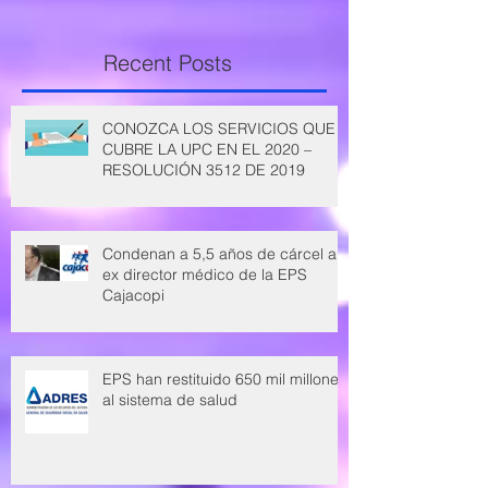
Recent Posts
CONOZCA LOS SERVICIOS QUE
CUBRE LA UPC EN EL 2020 –
RESOLUCIÓN 3512 DE 2019
Condenan a 5,5 años de cárcel a
ex director médico de la EPS
Cajacopi
EPS han restituido 650 mil millones
al sistema de salud