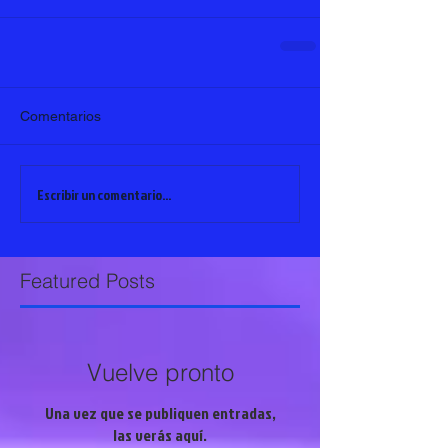
Comentarios
Escribir un comentario...
Featured Posts
Vuelve pronto
Una vez que se publiquen entradas,
las verás aquí.