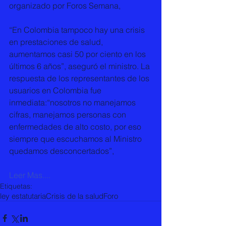
organizado por Foros Semana, 
“En Colombia tampoco hay una crisis 
en prestaciones de salud, 
aumentamos casi 50 por ciento en los 
últimos 6 años”, aseguró el ministro. La 
respuesta de los representantes de los 
usuarios en Colombia fue 
inmediata:“nosotros no manejamos 
cifras, manejamos personas con 
enfermedades de alto costo, por eso 
siempre que escuchamos al Ministro 
quedamos desconcertados”, 
Leer Mas....
Etiquetas:
ley estatutaria
Crisis de la salud
Foro