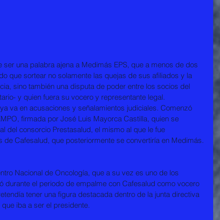
ece ser una palabra ajena a Medimás EPS, que a menos de dos 
o que sortear no solamente las quejas de sus afiliados y la 
cia, sino también una disputa de poder entre los socios del 
ario- y quien fuera su vocero y representante legal.
y ya va en acusaciones y señalamientos judiciales. Comenzó 
EMPO, firmada por José Luis Mayorca Castilla, quien se 
al del consorcio Prestasalud, el mismo al que le fue 
os de Cafesalud, que posteriormente se convertiría en Medimás.
entro Nacional de Oncología, que a su vez es uno de los 
ió durante el periodo de empalme con Cafesalud como vocero 
etendía tener una figura destacada dentro de la junta directiva 
que iba a ser el presidente.