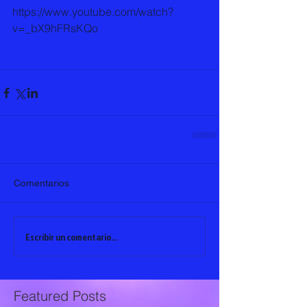
https://www.youtube.com/watch?
v=_bX9hFRsKQo
Comentarios
Escribir un comentario...
Featured Posts