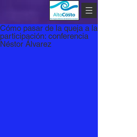
Cómo pasar de la queja a la
participación: conferencia
Néstor Álvarez