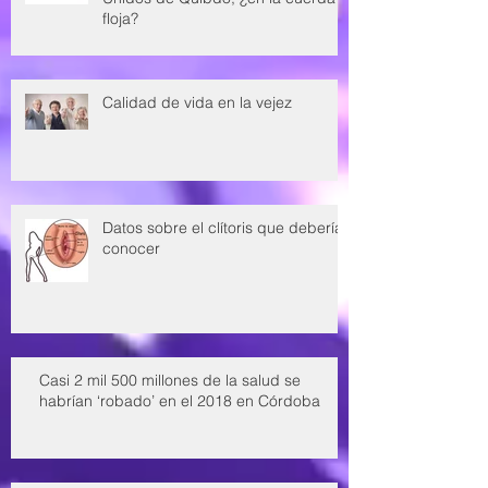
floja?
Calidad de vida en la vejez
Datos sobre el clítoris que deberías
conocer
Casi 2 mil 500 millones de la salud se
habrían ‘robado’ en el 2018 en Córdoba