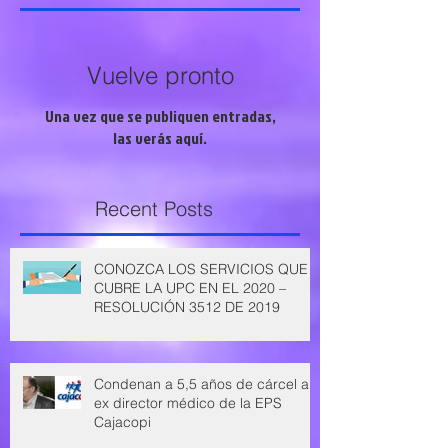
Vuelve pronto
Una vez que se publiquen entradas,
las verás aquí.
Recent Posts
CONOZCA LOS SERVICIOS QUE
CUBRE LA UPC EN EL 2020 –
RESOLUCIÓN 3512 DE 2019
Condenan a 5,5 años de cárcel a
ex director médico de la EPS
Cajacopi