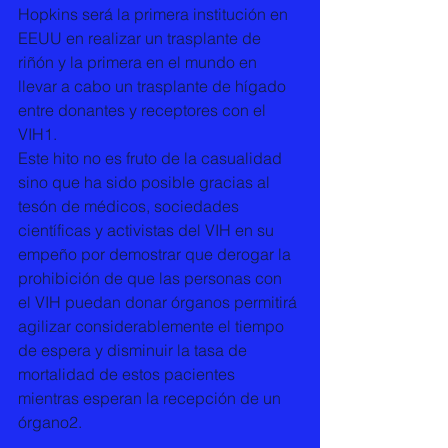
Hopkins será la primera institución en 
EEUU en realizar un trasplante de 
riñón y la primera en el mundo en 
llevar a cabo un trasplante de hígado 
entre donantes y receptores con el 
VIH1.
Este hito no es fruto de la casualidad 
sino que ha sido posible gracias al 
tesón de médicos, sociedades 
científicas y activistas del VIH en su 
empeño por demostrar que derogar la 
prohibición de que las personas con 
el VIH puedan donar órganos permitirá 
agilizar considerablemente el tiempo 
de espera y disminuir la tasa de 
mortalidad de estos pacientes 
mientras esperan la recepción de un 
órgano2.