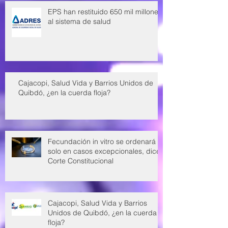
EPS han restituido 650 mil millones
al sistema de salud
Cajacopi, Salud Vida y Barrios Unidos de
Quibdó, ¿en la cuerda floja?
Fecundación in vitro se ordenará
solo en casos excepcionales, dice
Corte Constitucional
Cajacopi, Salud Vida y Barrios
Unidos de Quibdó, ¿en la cuerda
floja?