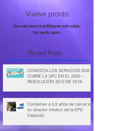
Vuelve pronto
Una vez que se publiquen entradas,
las verás aquí.
Recent Posts
CONOZCA LOS SERVICIOS QUE
CUBRE LA UPC EN EL 2020 –
RESOLUCIÓN 3512 DE 2019
Condenan a 5,5 años de cárcel a
ex director médico de la EPS
Cajacopi