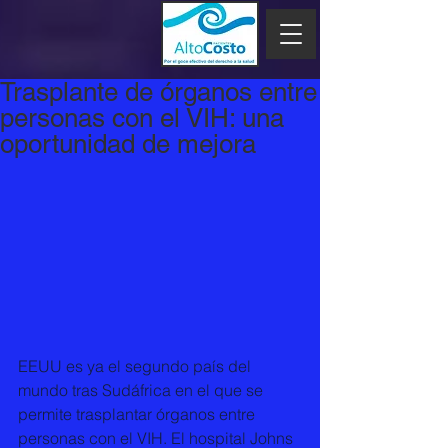
Trasplante de órganos entre
personas con el VIH: una
oportunidad de mejora
EEUU es ya el segundo país del 
mundo tras Sudáfrica en el que se 
permite trasplantar órganos entre 
personas con el VIH. El hospital Johns 