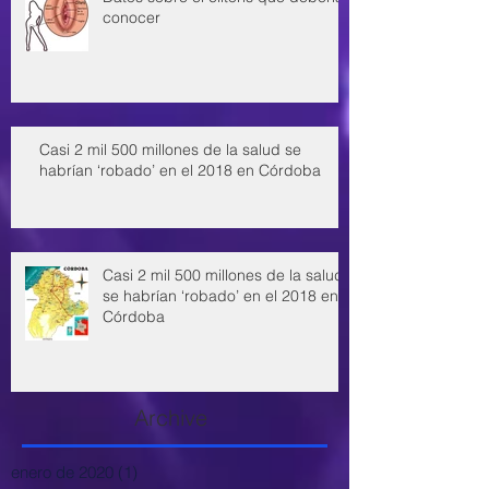
conocer
Casi 2 mil 500 millones de la salud se
habrían ‘robado’ en el 2018 en Córdoba
Casi 2 mil 500 millones de la salud
se habrían ‘robado’ en el 2018 en
Córdoba
Archive
enero de 2020
(1)
1 entrada