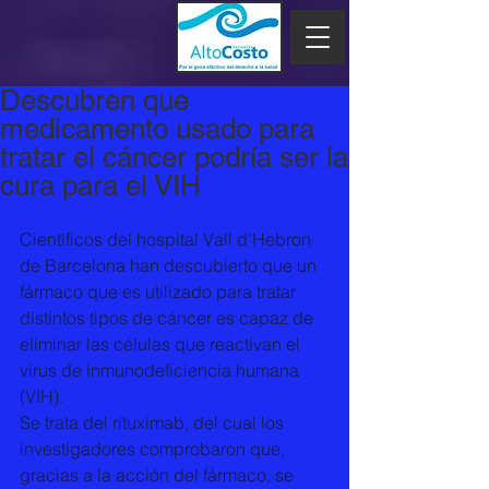
Descubren que
medicamento usado para
tratar el cáncer podría ser la
cura para el VIH
Científicos del hospital Vall d’Hebron 
de Barcelona han descubierto que un 
fármaco que es utilizado para tratar 
distintos tipos de cáncer es capaz de 
eliminar las células que reactivan el 
virus de inmunodeficiencia humana 
(VIH).
Se trata del rituximab, del cual los 
investigadores comprobaron que, 
gracias a la acción del fármaco, se 