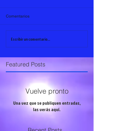
Comentarios
Escribir un comentario...
Featured Posts
Vuelve pronto
Una vez que se publiquen entradas,
las verás aquí.
Recent Posts