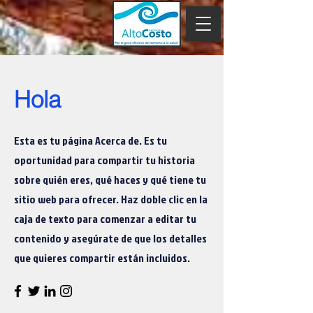
Hola
Esta es tu página Acerca de. Es tu
oportunidad para compartir tu historia
sobre quién eres, qué haces y qué tiene tu
sitio web para ofrecer. Haz doble clic en la
caja de texto para comenzar a editar tu
contenido y asegúrate de que los detalles
que quieres compartir están incluidos.