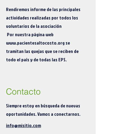
Rendiremos informe de las principales
actividades realizadas por todos los
voluntarios de la asociación
Por nuestra página web
www.pacientesaltocosto.org
se
tramitan las quejas que se reciben de
todo el país y de todas las EPS.
Contacto
Siempre estoy en búsqueda de nuevas
oportunidades. Vamos a conectarnos.
info@misitio.com