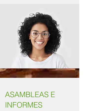
ASAMBLEAS E
INFORMES