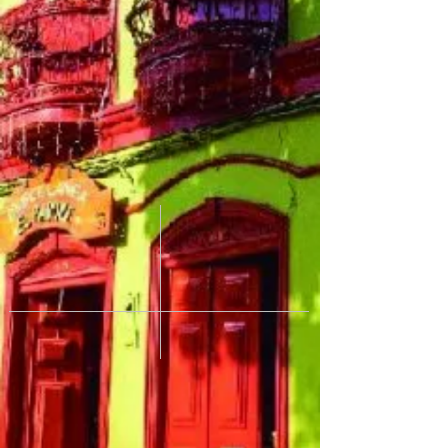
REGISTRE SU QUEJA