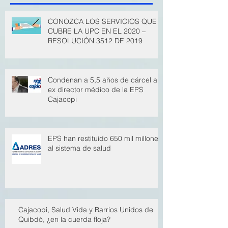
Publicaciones recientes
Archivo
CONOZCA LOS SERVICIOS QUE
CUBRE LA UPC EN EL 2020 –
RESOLUCIÓN 3512 DE 2019
Condenan a 5,5 años de cárcel a
ex director médico de la EPS
Cajacopi
EPS han restituido 650 mil millones
al sistema de salud