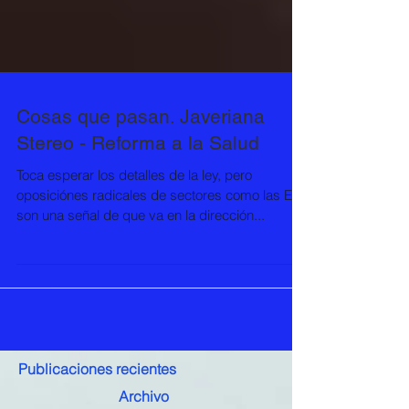
Cosas que pasan. Javeriana
Stereo - Reforma a la Salud
Toca esperar los detalles de la ley, pero
oposiciónes radicales de sectores como las EPS
son una señal de que va en la dirección...