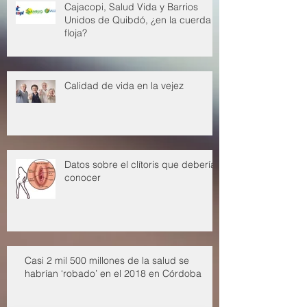
Cajacopi, Salud Vida y Barrios
Unidos de Quibdó, ¿en la cuerda
floja?
Calidad de vida en la vejez
Datos sobre el clítoris que deberías
conocer
Casi 2 mil 500 millones de la salud se
habrían ‘robado’ en el 2018 en Córdoba