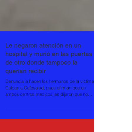
Le negaron atención en un
hospital y murió en las puertas
de otro donde tampoco la
querían recibir
Denuncia la hacen los hermanos de la víctima.
Culpan a Cafesalud, pues afirman que en
ambos centros médicos les dijeron que no
atendían a...