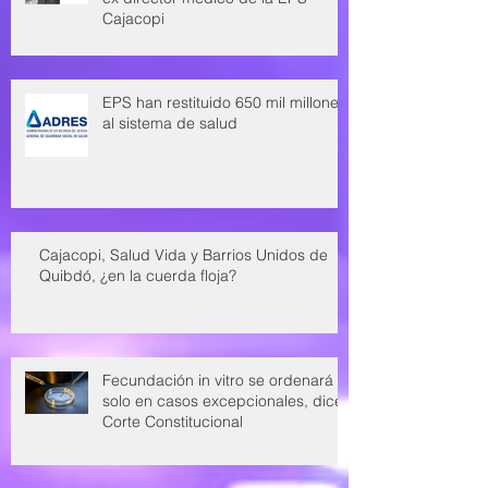
Cajacopi
EPS han restituido 650 mil millones
al sistema de salud
Cajacopi, Salud Vida y Barrios Unidos de
Quibdó, ¿en la cuerda floja?
Fecundación in vitro se ordenará
solo en casos excepcionales, dice
Corte Constitucional