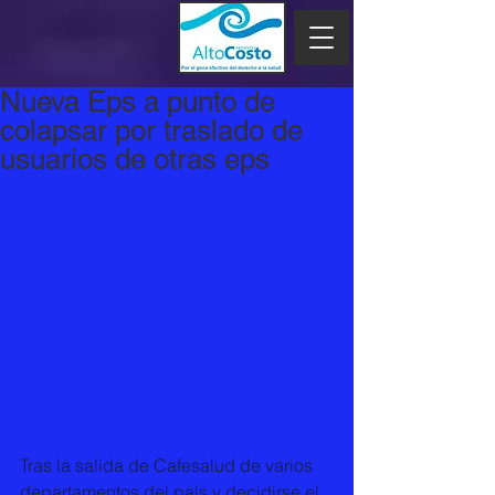
Nueva Eps a punto de
colapsar por traslado de
usuarios de otras eps
Tras la salida de Cafesalud de varios 
departamentos del país y decidirse el 