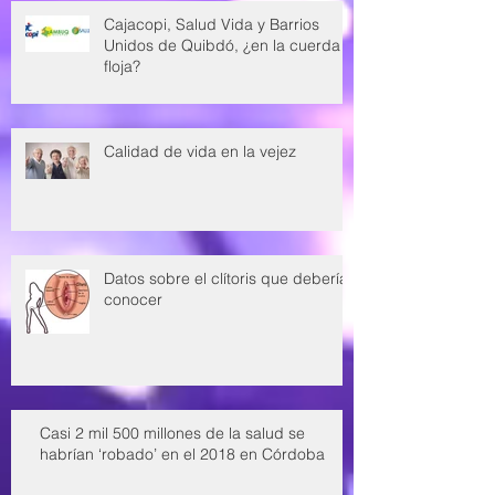
Cajacopi, Salud Vida y Barrios
Unidos de Quibdó, ¿en la cuerda
floja?
Calidad de vida en la vejez
Datos sobre el clítoris que deberías
conocer
Casi 2 mil 500 millones de la salud se
habrían ‘robado’ en el 2018 en Córdoba