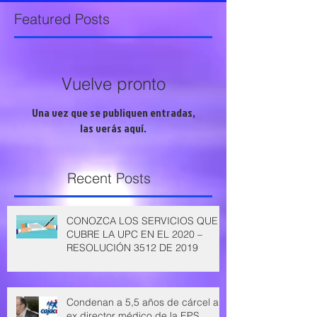
Featured Posts
Vuelve pronto
Una vez que se publiquen entradas,
las verás aquí.
Recent Posts
CONOZCA LOS SERVICIOS QUE
CUBRE LA UPC EN EL 2020 –
RESOLUCIÓN 3512 DE 2019
Condenan a 5,5 años de cárcel a
ex director médico de la EPS