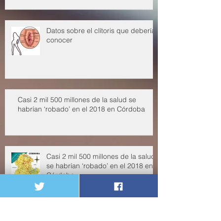
Datos sobre el clítoris que deberías
conocer
Casi 2 mil 500 millones de la salud se
habrían ‘robado’ en el 2018 en Córdoba
Casi 2 mil 500 millones de la salud
se habrían ‘robado’ en el 2018 en
Córdoba