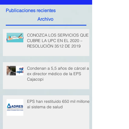
Publicaciones recientes
Archivo
CONOZCA LOS SERVICIOS QUE
CUBRE LA UPC EN EL 2020 –
RESOLUCIÓN 3512 DE 2019
Condenan a 5,5 años de cárcel a
ex director médico de la EPS
Cajacopi
EPS han restituido 650 mil millones
al sistema de salud