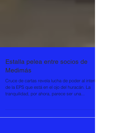
Estalla pelea entre socios de
Medimás
Cruce de cartas revela lucha de poder al interior
de la EPS que está en el ojo del huracán. La
tranquilidad, por ahora, parece ser una...