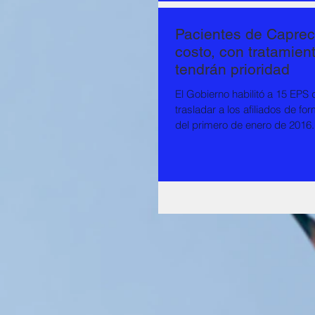
Pacientes de Caprec
costo, con tratamien
tendrán prioridad
El Gobierno habilitó a 15 EPS 
trasladar a los afiliados de fo
del primero de enero de 2016.