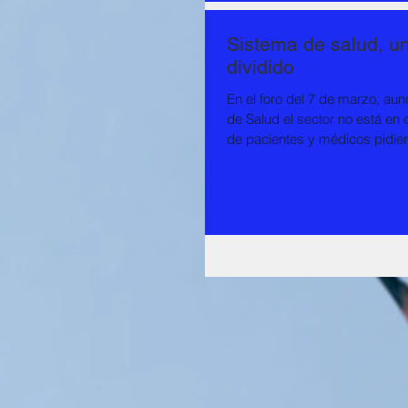
Sistema de salud, un
dividido
En el foro del 7 de marzo, aun
de Salud el sector no está en 
de pacientes y médicos pidier