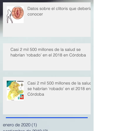
Datos sobre el clítoris que deberías
conocer
Casi 2 mil 500 millones de la salud se
habrían ‘robado’ en el 2018 en Córdoba
Casi 2 mil 500 millones de la salud
se habrían ‘robado’ en el 2018 en
Córdoba