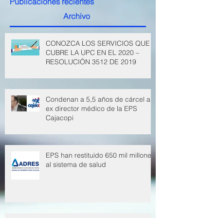
Publicaciones recientes
Archivo
CONOZCA LOS SERVICIOS QUE
CUBRE LA UPC EN EL 2020 –
RESOLUCIÓN 3512 DE 2019
Condenan a 5,5 años de cárcel a
ex director médico de la EPS
Cajacopi
EPS han restituido 650 mil millones
al sistema de salud