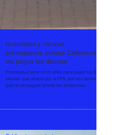
Hospitales y clínicas,
preocupados porque Cafesalud
les pague las deudas
Prestasalud tiene cinco años para pagar los $1,4
billones que ofreció por la EPS, por eso temen
que no se paguen pronto las acreencias....