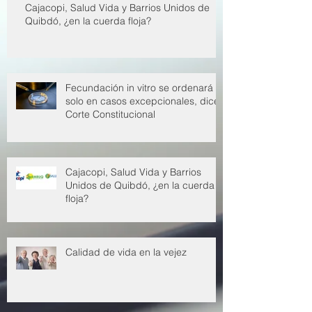
Cajacopi, Salud Vida y Barrios Unidos de
Quibdó, ¿en la cuerda floja?
Fecundación in vitro se ordenará
solo en casos excepcionales, dice
Corte Constitucional
Cajacopi, Salud Vida y Barrios
Unidos de Quibdó, ¿en la cuerda
floja?
Calidad de vida en la vejez