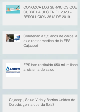
Archivo
CONOZCA LOS SERVICIOS QUE
CUBRE LA UPC EN EL 2020 –
RESOLUCIÓN 3512 DE 2019
Condenan a 5,5 años de cárcel a
ex director médico de la EPS
Cajacopi
EPS han restituido 650 mil millones
al sistema de salud
Cajacopi, Salud Vida y Barrios Unidos de