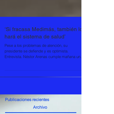
‘Si fracasa Medimás, también lo
hará el sistema de salud’
Pese a los problemas de atención, su
presidente se defiende y es optimista.
Entrevista. Néstor Arenas cumple mañana un
mes como...
Publicaciones recientes