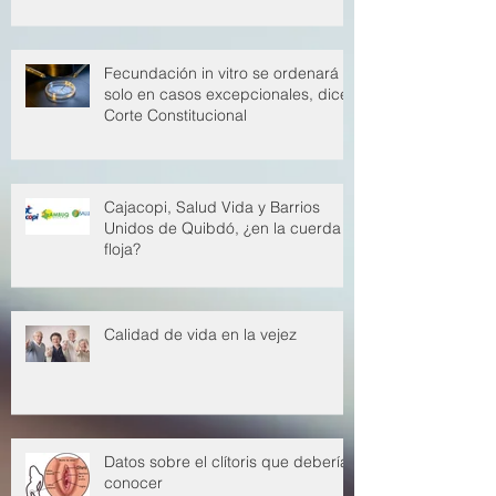
Quibdó, ¿en la cuerda floja?
Fecundación in vitro se ordenará
solo en casos excepcionales, dice
Corte Constitucional
Cajacopi, Salud Vida y Barrios
Unidos de Quibdó, ¿en la cuerda
floja?
Calidad de vida en la vejez