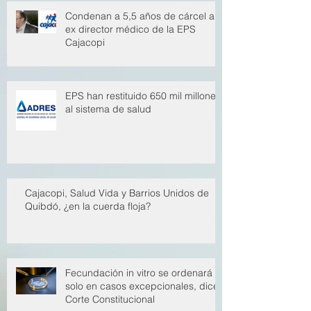
Condenan a 5,5 años de cárcel a
ex director médico de la EPS
Cajacopi
EPS han restituido 650 mil millones
al sistema de salud
Cajacopi, Salud Vida y Barrios Unidos de
Quibdó, ¿en la cuerda floja?
Fecundación in vitro se ordenará