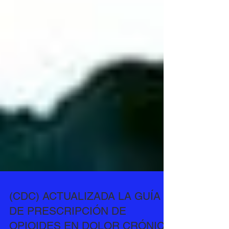
(CDC) ACTUALIZADA LA GUÍA