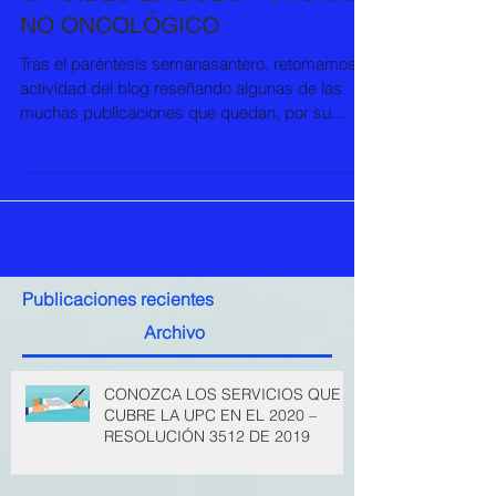
DE PRESCRIPCIÓN DE
OPIOIDES EN DOLOR CRÓNICO
NO ONCOLÓGICO
Tras el paréntesis semanasantero, retomamos la
actividad del blog reseñando algunas de las
muchas publicaciones que quedan, por su...
Publicaciones recientes
Archivo
CONOZCA LOS SERVICIOS QUE
CUBRE LA UPC EN EL 2020 –
RESOLUCIÓN 3512 DE 2019