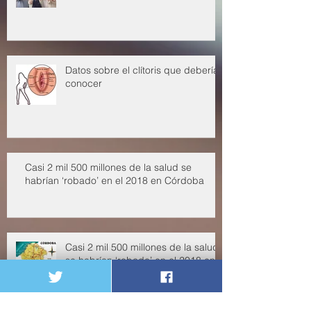
Calidad de vida en la vejez
Datos sobre el clítoris que deberías
conocer
Casi 2 mil 500 millones de la salud se
habrían ‘robado’ en el 2018 en Córdoba
Casi 2 mil 500 millones de la salud
se habrían ‘robado’ en el 2018 en
Córdoba