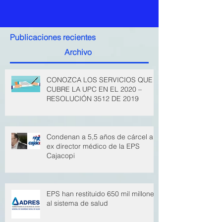
Publicaciones recientes
Archivo
CONOZCA LOS SERVICIOS QUE
CUBRE LA UPC EN EL 2020 –
RESOLUCIÓN 3512 DE 2019
Condenan a 5,5 años de cárcel a
ex director médico de la EPS
Cajacopi
EPS han restituido 650 mil millones