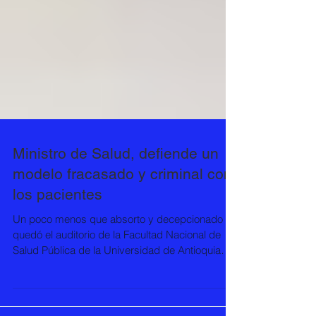
Ministro de Salud, defiende un
modelo fracasado y criminal con
los pacientes
Un poco menos que absorto y decepcionado
quedó el auditorio de la Facultad Nacional de
Salud Pública de la Universidad de Antioquia
el...