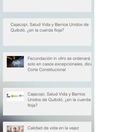
al sistema de salud
Cajacopi, Salud Vida y Barrios Unidos de
Quibdó, ¿en la cuerda floja?
Fecundación in vitro se ordenará
solo en casos excepcionales, dice
Corte Constitucional
Cajacopi, Salud Vida y Barrios
Unidos de Quibdó, ¿en la cuerda
floja?