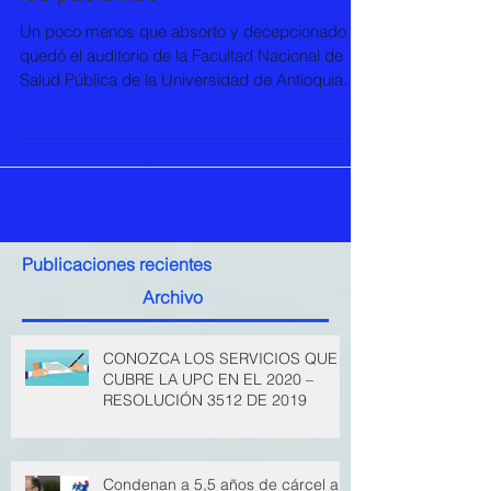
modelo fracasado y criminal con
los pacientes
Un poco menos que absorto y decepcionado
quedó el auditorio de la Facultad Nacional de
Salud Pública de la Universidad de Antioquia
el...
Publicaciones recientes
Archivo
CONOZCA LOS SERVICIOS QUE
CUBRE LA UPC EN EL 2020 –
RESOLUCIÓN 3512 DE 2019