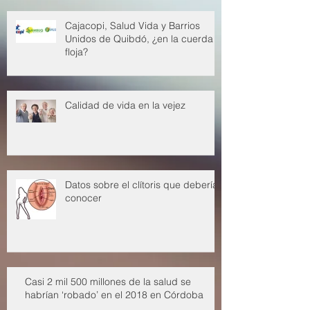
Cajacopi, Salud Vida y Barrios
Unidos de Quibdó, ¿en la cuerda
floja?
Calidad de vida en la vejez
Datos sobre el clítoris que deberías
conocer
Casi 2 mil 500 millones de la salud se