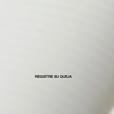
REGISTRE SU QUEJA