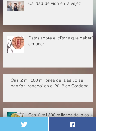
Calidad de vida en la vejez
Datos sobre el clítoris que deberías
conocer
Casi 2 mil 500 millones de la salud se
habrían ‘robado’ en el 2018 en Córdoba
Casi 2 mil 500 millones de la salud
se habrían ‘robado’ en el 2018 en