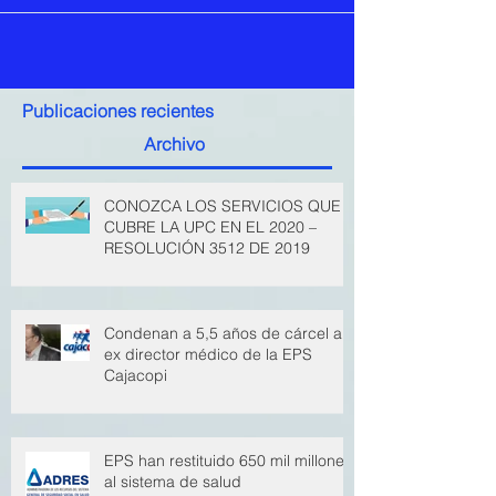
Publicaciones recientes
Archivo
CONOZCA LOS SERVICIOS QUE
CUBRE LA UPC EN EL 2020 –
RESOLUCIÓN 3512 DE 2019
Condenan a 5,5 años de cárcel a
ex director médico de la EPS
Cajacopi