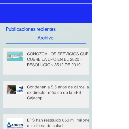
Publicaciones recientes
Archivo
CONOZCA LOS SERVICIOS QUE
CUBRE LA UPC EN EL 2020 –
RESOLUCIÓN 3512 DE 2019
Condenan a 5,5 años de cárcel a
ex director médico de la EPS
Cajacopi