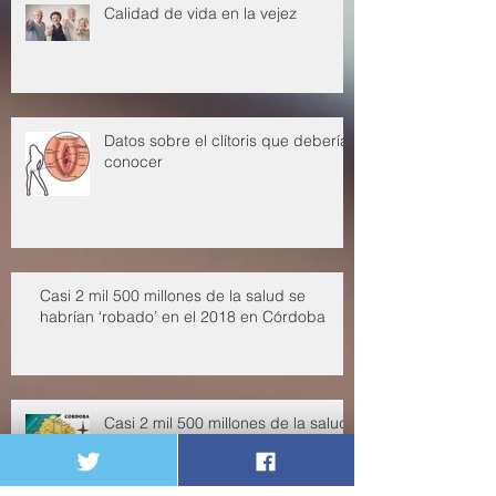
Calidad de vida en la vejez
Datos sobre el clítoris que deberías
conocer
Casi 2 mil 500 millones de la salud se
habrían ‘robado’ en el 2018 en Córdoba
Casi 2 mil 500 millones de la salud
se habrían ‘robado’ en el 2018 en