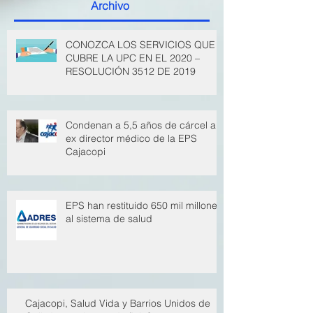
Publicaciones recientes
Archivo
CONOZCA LOS SERVICIOS QUE
CUBRE LA UPC EN EL 2020 –
RESOLUCIÓN 3512 DE 2019
Condenan a 5,5 años de cárcel a
ex director médico de la EPS
Cajacopi
EPS han restituido 650 mil millones
al sistema de salud