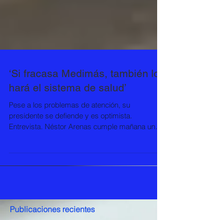
‘Si fracasa Medimás, también lo
hará el sistema de salud’
Pese a los problemas de atención, su
presidente se defiende y es optimista.
Entrevista. Néstor Arenas cumple mañana un
mes como...