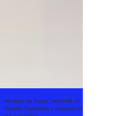
Ministro de Salud, defiende un