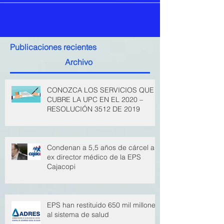
Publicaciones recientes
Archivo
CONOZCA LOS SERVICIOS QUE
CUBRE LA UPC EN EL 2020 –
RESOLUCIÓN 3512 DE 2019
Condenan a 5,5 años de cárcel a
ex director médico de la EPS
Cajacopi