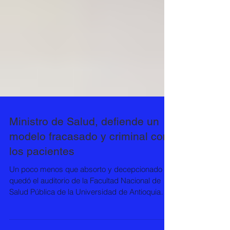
Ministro de Salud, defiende un
modelo fracasado y criminal con
los pacientes
Un poco menos que absorto y decepcionado
quedó el auditorio de la Facultad Nacional de
Salud Pública de la Universidad de Antioquia
el...