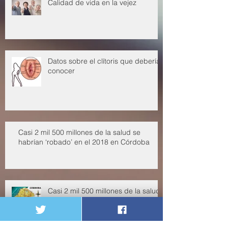
Calidad de vida en la vejez
Datos sobre el clítoris que deberías
conocer
Casi 2 mil 500 millones de la salud se
habrían ‘robado’ en el 2018 en Córdoba
Casi 2 mil 500 millones de la salud
se habrían ‘robado’ en el 2018 en