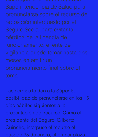
Superintendencia de Salud para 
pronunciarse sobre el recurso de 
reposición interpuesto por el 
Seguro Social para evitar la 
pérdida de la licencia de 
funcionamiento, el ente de 
vigilancia puede tomar hasta dos 
meses en emitir un 
pronunciamiento final sobre el 
tema. 
Las normas le dan a la Súper la 
posibilidad de pronunciarse en los 15 
días hábiles siguientes a la 
presentación del recurso. Como el 
presidente del Seguro, Gilberto 
Quinche, interpuso el recurso el 
pasado 25 de enero, el primer plazo 