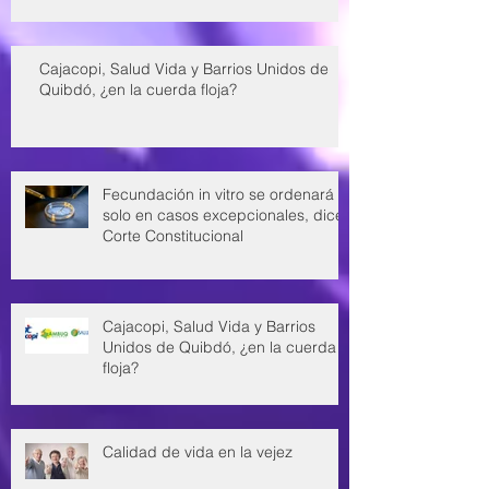
Cajacopi, Salud Vida y Barrios Unidos de
Quibdó, ¿en la cuerda floja?
Fecundación in vitro se ordenará
solo en casos excepcionales, dice
Corte Constitucional
Cajacopi, Salud Vida y Barrios
Unidos de Quibdó, ¿en la cuerda
floja?
Calidad de vida en la vejez