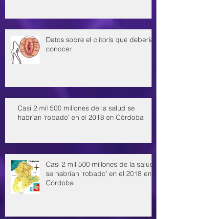
Datos sobre el clítoris que deberías
conocer
Casi 2 mil 500 millones de la salud se
habrían ‘robado’ en el 2018 en Córdoba
Casi 2 mil 500 millones de la salud
se habrían ‘robado’ en el 2018 en
Córdoba