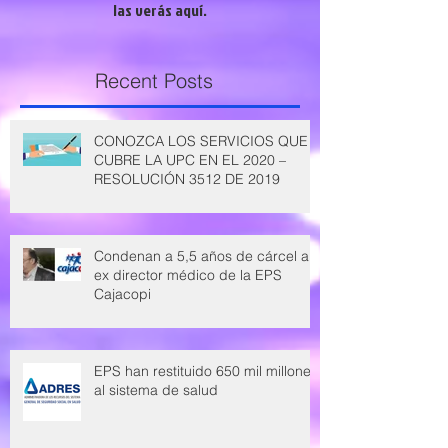
las verás aquí.
Recent Posts
CONOZCA LOS SERVICIOS QUE
CUBRE LA UPC EN EL 2020 –
RESOLUCIÓN 3512 DE 2019
Condenan a 5,5 años de cárcel a
ex director médico de la EPS
Cajacopi
EPS han restituido 650 mil millones
al sistema de salud