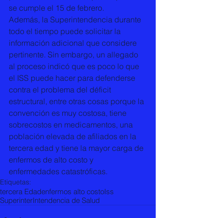
se cumple el 15 de febrero. 
Además, la Superintendencia durante 
todo el tiempo puede solicitar la 
información adicional que considere 
pertinente. Sin embargo, un allegado 
al proceso indicó que es poco lo que 
el ISS puede hacer para defenderse 
contra el problema del déficit 
estructural, entre otras cosas porque la 
convención es muy costosa, tiene 
sobrecostos en medicamentos, una 
población elevada de afiliados en la 
tercera edad y tiene la mayor carga de 
enfermos de alto costo y 
enfermedades catastróficas.
Etiquetas:
tercera Edad
enfermos alto costo
Iss
SuperinterIntendencia de Salud