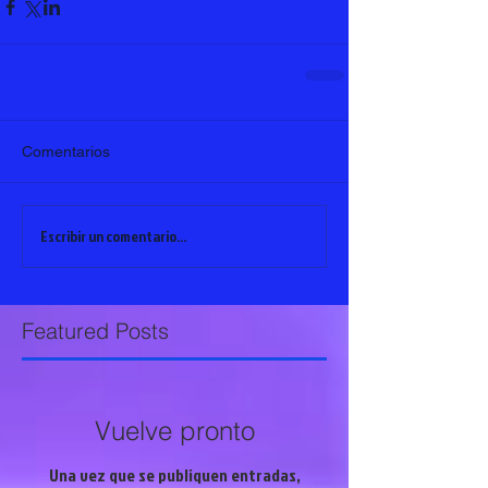
Comentarios
Escribir un comentario...
Featured Posts
Vuelve pronto
Una vez que se publiquen entradas,