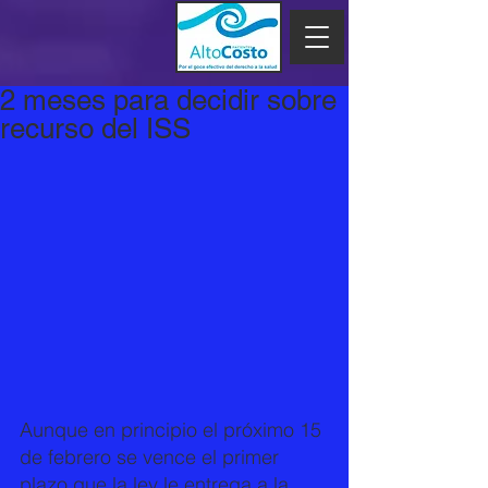
2 meses para decidir sobre
recurso del ISS
Aunque en principio el próximo 15 
de febrero se vence el primer 
plazo que la ley le entrega a la 