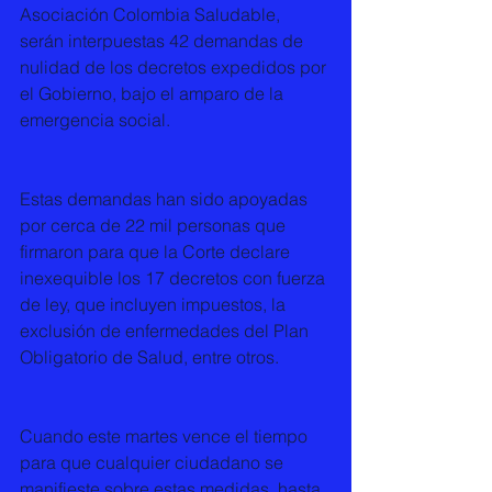
Asociación Colombia Saludable, 
serán interpuestas 42 demandas de 
nulidad de los decretos expedidos por 
el Gobierno, bajo el amparo de la 
emergencia social.
Estas demandas han sido apoyadas 
por cerca de 22 mil personas que 
firmaron para que la Corte declare 
inexequible los 17 decretos con fuerza 
de ley, que incluyen impuestos, la 
exclusión de enfermedades del Plan 
Obligatorio de Salud, entre otros.
Cuando este martes vence el tiempo 
para que cualquier ciudadano se 
manifieste sobre estas medidas, hasta 