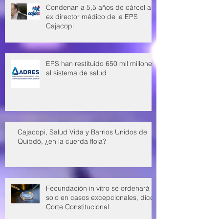
Condenan a 5,5 años de cárcel a
ex director médico de la EPS
Cajacopi
EPS han restituido 650 mil millones
al sistema de salud
Cajacopi, Salud Vida y Barrios Unidos de
Quibdó, ¿en la cuerda floja?
Fecundación in vitro se ordenará
solo en casos excepcionales, dice
Corte Constitucional