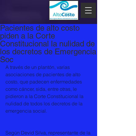
Pacientes de alto costo
piden a la Corte
Constitucional la nulidad de
los decretos de Emergencia
Soc
A través de un plantón, varias 
asociaciones de pacientes de alto 
costo, que padecen enfermedades 
como cáncer, sida, entre otras, le 
pidieron a la Corte Constitucional la 
nulidad de todos los decretos de la 
emergencia social.
Según Devid Silva, representante de la 