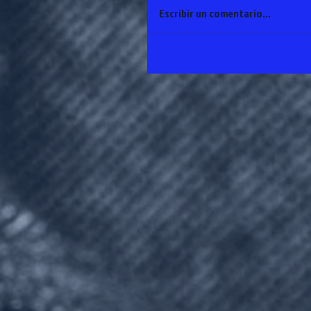
Escribir un comentario...