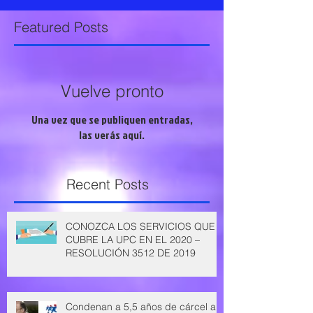
Featured Posts
Vuelve pronto
Una vez que se publiquen entradas,
las verás aquí.
Recent Posts
CONOZCA LOS SERVICIOS QUE
CUBRE LA UPC EN EL 2020 –
RESOLUCIÓN 3512 DE 2019
Condenan a 5,5 años de cárcel a