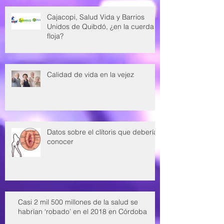
Cajacopi, Salud Vida y Barrios
Unidos de Quibdó, ¿en la cuerda
floja?
Calidad de vida en la vejez
Datos sobre el clítoris que deberías
conocer
Casi 2 mil 500 millones de la salud se
habrían ‘robado’ en el 2018 en Córdoba