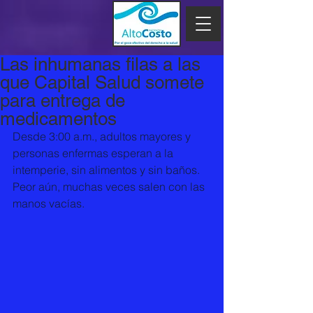
Las inhumanas filas a las
que Capital Salud somete
para entrega de
medicamentos
Desde 3:00 a.m., adultos mayores y 
personas enfermas esperan a la 
intemperie, sin alimentos y sin baños. 
Peor aún, muchas veces salen con las 
manos vacías.