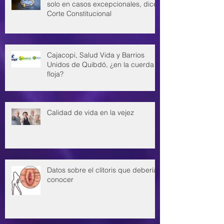
solo en casos excepcionales, dice
Corte Constitucional
Cajacopi, Salud Vida y Barrios
Unidos de Quibdó, ¿en la cuerda
floja?
Calidad de vida en la vejez
Datos sobre el clítoris que deberías
conocer