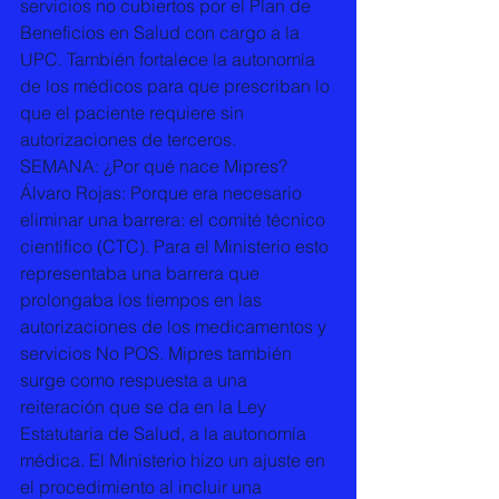
servicios no cubiertos por el Plan de 
Beneficios en Salud con cargo a la 
UPC. También fortalece la autonomía 
de los médicos para que prescriban lo 
que el paciente requiere sin 
autorizaciones de terceros.
SEMANA: ¿Por qué nace Mipres?
Álvaro Rojas: Porque era necesario 
eliminar una barrera: el comité técnico 
científico (CTC). Para el Ministerio esto 
representaba una barrera que 
prolongaba los tiempos en las 
autorizaciones de los medicamentos y 
servicios No POS. Mipres también 
surge como respuesta a una 
reiteración que se da en la Ley 
Estatutaria de Salud, a la autonomía 
médica. El Ministerio hizo un ajuste en 
el procedimiento al incluir una 