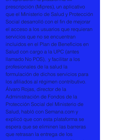
prescripción (Mipres), un aplicativo 
que el Ministerio de Salud y Protección 
Social desarrolló con el fin de mejorar 
el acceso a los usuarios que requieran 
servicios que no se encuentran 
incluidos en el Plan de Beneficios en 
Salud con cargo a la UPC (antes 
llamado No POS),  y facilitar a los 
profesionales de la salud la 
formulación de dichos servicios para 
los afiliados al régimen contributivo.
Álvaro Rojas, director de la 
Administración de Fondos de la 
Protección Social del Ministerio de 
Salud, habló con Semana.com y 
explicó que con esta plataforma se 
espera que se eliminen las barreras 
que retrasan la entrega de los 