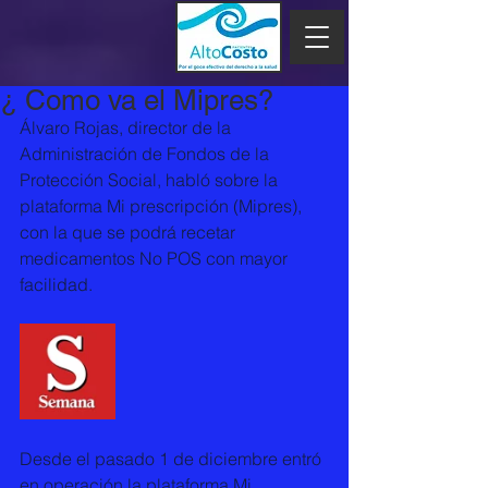
¿ Como va el Mipres?
Álvaro Rojas, director de la 
Administración de Fondos de la 
Protección Social, habló sobre la 
plataforma Mi prescripción (Mipres), 
con la que se podrá recetar 
medicamentos No POS con mayor 
facilidad.
Desde el pasado 1 de diciembre entró 
en operación la plataforma Mi 