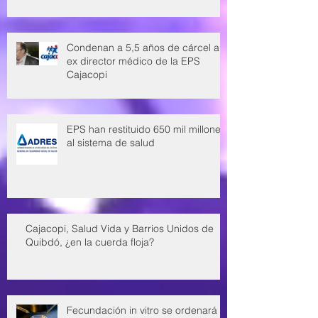
Condenan a 5,5 años de cárcel a
ex director médico de la EPS
Cajacopi
EPS han restituido 650 mil millones
al sistema de salud
Cajacopi, Salud Vida y Barrios Unidos de
Quibdó, ¿en la cuerda floja?
Fecundación in vitro se ordenará