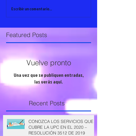
Escribir un comentario...
Featured Posts
Vuelve pronto
Una vez que se publiquen entradas,
las verás aquí.
Recent Posts
CONOZCA LOS SERVICIOS QUE
CUBRE LA UPC EN EL 2020 –
RESOLUCIÓN 3512 DE 2019