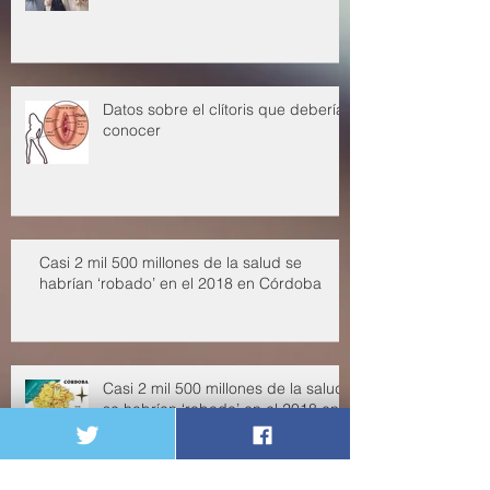
Calidad de vida en la vejez
Datos sobre el clítoris que deberías
conocer
Casi 2 mil 500 millones de la salud se
habrían ‘robado’ en el 2018 en Córdoba
Casi 2 mil 500 millones de la salud
se habrían ‘robado’ en el 2018 en
Córdoba