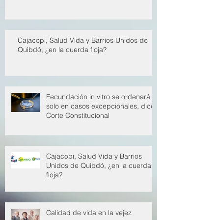
al sistema de salud
Cajacopi, Salud Vida y Barrios Unidos de
Quibdó, ¿en la cuerda floja?
Fecundación in vitro se ordenará
solo en casos excepcionales, dice
Corte Constitucional
Cajacopi, Salud Vida y Barrios
Unidos de Quibdó, ¿en la cuerda
floja?