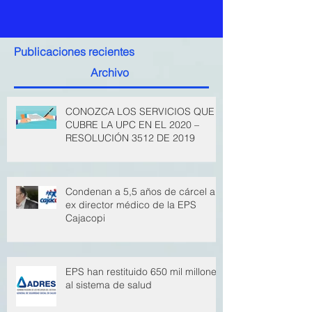
Publicaciones recientes
Archivo
CONOZCA LOS SERVICIOS QUE
CUBRE LA UPC EN EL 2020 –
RESOLUCIÓN 3512 DE 2019
Condenan a 5,5 años de cárcel a
ex director médico de la EPS
Cajacopi
EPS han restituido 650 mil millones