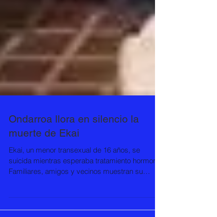
Ondarroa llora en silencio la
muerte de Ekai
Ekai, un menor transexual de 16 años, se
suicida mientras esperaba tratamiento hormonal
Familiares, amigos y vecinos muestran su
"dolor"...