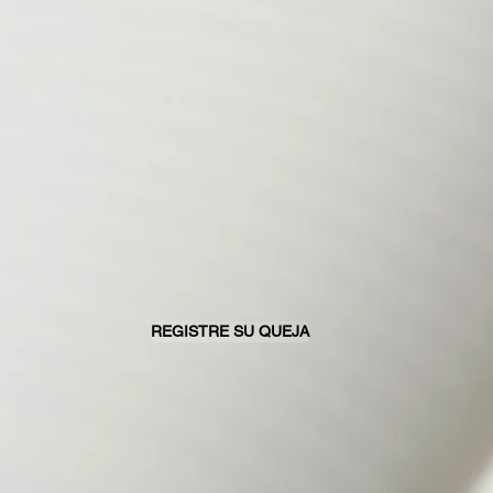
REGISTRE SU QUEJA