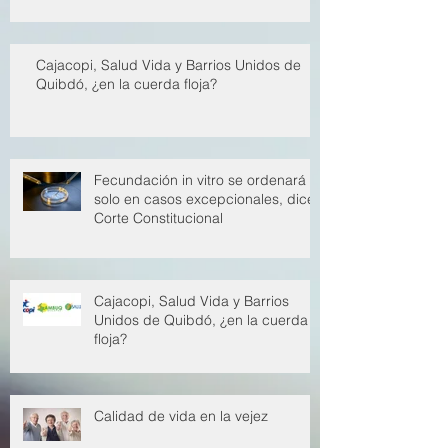
Cajacopi, Salud Vida y Barrios Unidos de
Quibdó, ¿en la cuerda floja?
Fecundación in vitro se ordenará
solo en casos excepcionales, dice
Corte Constitucional
Cajacopi, Salud Vida y Barrios
Unidos de Quibdó, ¿en la cuerda
floja?