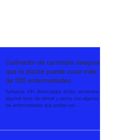
Cultivador de cannabis asegura
que la planta puede curar más
de 220 enfermedades
Epilepsia, VIH, fibromialgia, artritis, esclerosis,
algunos tipos de cáncer y asma, son algunas de
las enfermedades que podían ser...