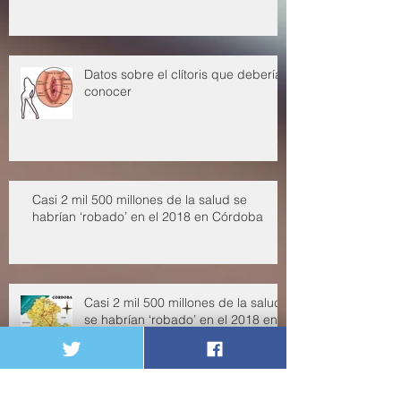
Calidad de vida en la vejez
Datos sobre el clítoris que deberías
conocer
Casi 2 mil 500 millones de la salud se
habrían ‘robado’ en el 2018 en Córdoba
Casi 2 mil 500 millones de la salud
se habrían ‘robado’ en el 2018 en
Córdoba