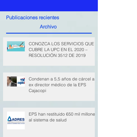
Publicaciones recientes
Archivo
CONOZCA LOS SERVICIOS QUE
CUBRE LA UPC EN EL 2020 –
RESOLUCIÓN 3512 DE 2019
Condenan a 5,5 años de cárcel a
ex director médico de la EPS
Cajacopi
EPS han restituido 650 mil millones
al sistema de salud