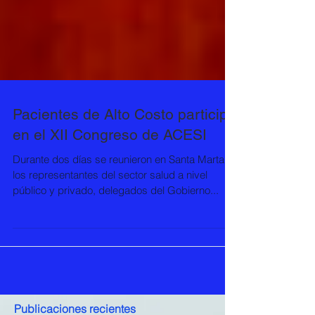
Pacientes de Alto Costo participó
en el XII Congreso de ACESI
Durante dos días se reunieron en Santa Marta
los representantes del sector salud a nivel
público y privado, delegados del Gobierno...