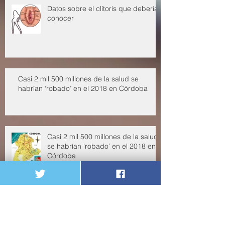
Datos sobre el clítoris que deberías
conocer
Casi 2 mil 500 millones de la salud se
habrían ‘robado’ en el 2018 en Córdoba
Casi 2 mil 500 millones de la salud
se habrían ‘robado’ en el 2018 en
Córdoba