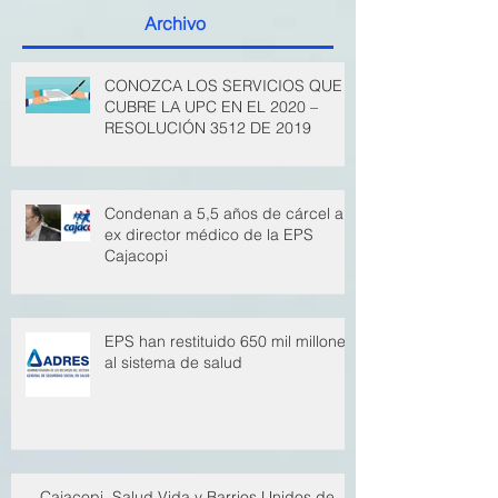
Publicaciones recientes
Archivo
CONOZCA LOS SERVICIOS QUE
CUBRE LA UPC EN EL 2020 –
RESOLUCIÓN 3512 DE 2019
Condenan a 5,5 años de cárcel a
ex director médico de la EPS
Cajacopi
EPS han restituido 650 mil millones
al sistema de salud