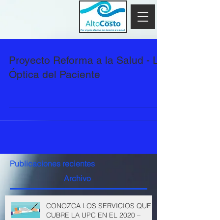
Proyecto Reforma a la Salud - La
Óptica del Paciente
Publicaciones recientes
Archivo
CONOZCA LOS SERVICIOS QUE
CUBRE LA UPC EN EL 2020 –