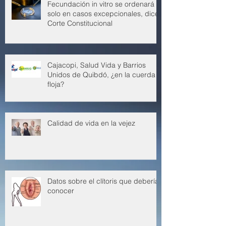
Fecundación in vitro se ordenará
solo en casos excepcionales, dice
Corte Constitucional
Cajacopi, Salud Vida y Barrios
Unidos de Quibdó, ¿en la cuerda
floja?
Calidad de vida en la vejez
Datos sobre el clítoris que deberías
conocer