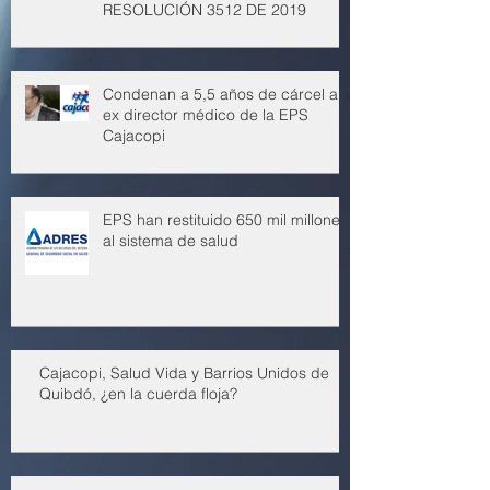
RESOLUCIÓN 3512 DE 2019
Condenan a 5,5 años de cárcel a
ex director médico de la EPS
Cajacopi
EPS han restituido 650 mil millones
al sistema de salud
Cajacopi, Salud Vida y Barrios Unidos de
Quibdó, ¿en la cuerda floja?