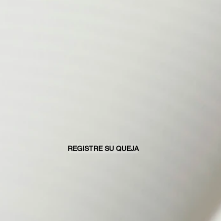
REGISTRE SU QUEJA