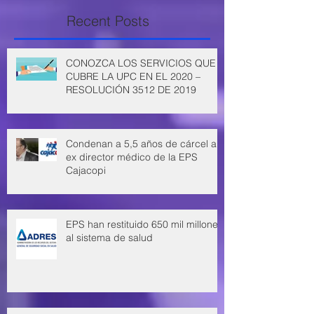
Recent Posts
CONOZCA LOS SERVICIOS QUE
CUBRE LA UPC EN EL 2020 –
RESOLUCIÓN 3512 DE 2019
Condenan a 5,5 años de cárcel a
ex director médico de la EPS
Cajacopi
EPS han restituido 650 mil millones
al sistema de salud