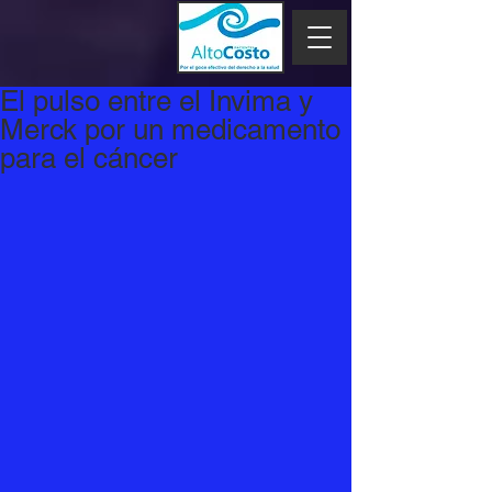
El pulso entre el Invima y
Merck por un medicamento
para el cáncer