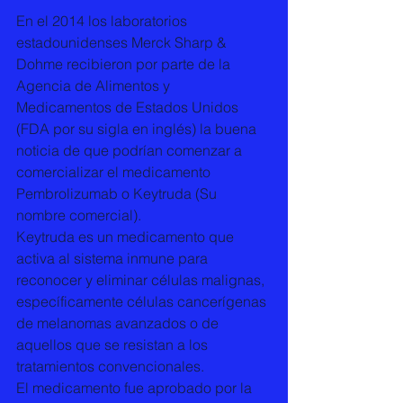
En el 2014 los laboratorios 
estadounidenses Merck Sharp & 
Dohme recibieron por parte de la 
Agencia de Alimentos y 
Medicamentos de Estados Unidos 
(FDA por su sigla en inglés) la buena 
noticia de que podrían comenzar a 
comercializar el medicamento 
Pembrolizumab o Keytruda (Su 
nombre comercial). 
Keytruda es un medicamento que 
activa al sistema inmune para 
reconocer y eliminar células malignas, 
específicamente células cancerígenas 
de melanomas avanzados o de 
aquellos que se resistan a los 
tratamientos convencionales. 
El medicamento fue aprobado por la 