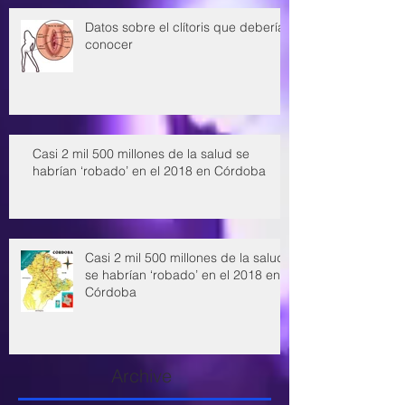
Datos sobre el clítoris que deberías
conocer
Casi 2 mil 500 millones de la salud se
habrían ‘robado’ en el 2018 en Córdoba
Casi 2 mil 500 millones de la salud
se habrían ‘robado’ en el 2018 en
Córdoba
Archive