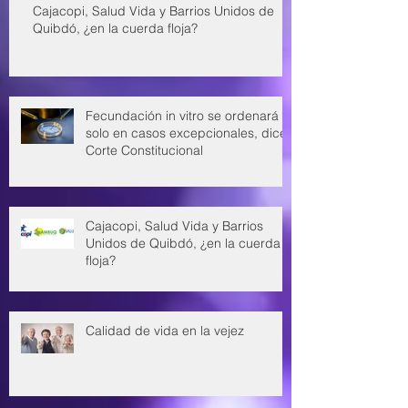
Cajacopi, Salud Vida y Barrios Unidos de
Quibdó, ¿en la cuerda floja?
Fecundación in vitro se ordenará
solo en casos excepcionales, dice
Corte Constitucional
Cajacopi, Salud Vida y Barrios
Unidos de Quibdó, ¿en la cuerda
floja?
Calidad de vida en la vejez